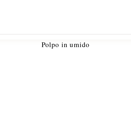
Polpo in umido