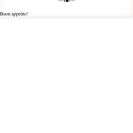
Buon appetito!